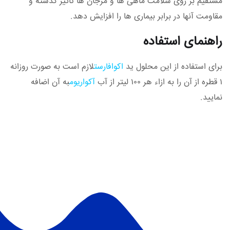
مستقیم بر روی سلامت ماهی ها و مرجان ها تاثیر گذشته و
مقاومت آنها در برابر بیماری ها را افزایش دهد.
راهنمای استفاده
برای استفاده از این محلول ید
اکوافارست
لازم است به صورت روزانه
۱ قطره از آن را به ازاء هر ۱۰۰ لیتر از آب
آکواریوم
به آن اضافه
نمایید.