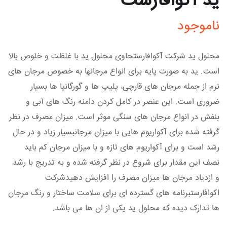
ید آکوافارست
ناموجود
محلول ید شرکت آکوافارستحاوی محلول ید با غلظت و خلوص بالا
است. ید به صورت پایه برای انواع مرجانها به خصوص مرجان های
نرم از جمله مرجان های قارچی، پلیپ ها و گورگانیا ها بسیار
ضروری است. این عنصر در کامل کردن دامنه رنگ های آبی و
بنفش در انواع مرجان های سنگی موثر است. میزان مصرف در نظر
گرفته شده برای آکواریوم هایی با میزان مرجانبسیار زیاد و در حال
رشد است و برای آکواریوم های تازه و با میزان مرجان کم باید
نصف این مقدار برای شروع در نظر گرفته شده و به تدریج با رشد
و ازدیاد مرجان ها میزان مصرف را افزایش دهیدشرکت
اکوافارستبرنامه های گسترده ای برای سلامت ساختار و رنگ مرجان
ها تدارک دیده که محلول ید یکی از ان ها می باشد.