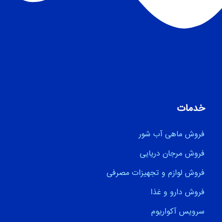
خدمات
فروش ماهی آب شور
فروش مرجان دریایی
فروش لوازم و تجهیزات مصرفی
فروش دارو و غذا
سرویس آکواریوم