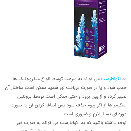
ید
اکوافارست
می تواند به سرعت توسط انواع میکروجلبک ها
جذب شود و یا در صورت دریافت نور شدید ممکن است ساختار آن
تغییر کرده و از بین برود و حتی ممکن است توسط پروتئین
اسکیمر ها از آکواریوم حذف شود پس اضافه کردن آن به صورت
دوره ای بسیار لازم و ضروری است.
توجه داشته باشید که ید اکوافارست می تواند به صورت غیر