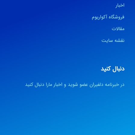
اخبار
فروشگاه آکواریوم
مقالات
نقشه سایت
دنبال کنید
در خبرنامه دلفیران عضو شوید و اخبار مارا دنبال کنید