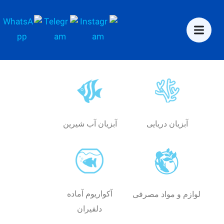
آبزیان دریایی
آبزیان آب شیرین
آکواریوم آماده
لوازم و مواد مصرفی
دلفیران