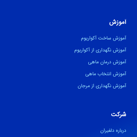
آموزش
آموزش ساخت آکواریوم
آموزش نگهداری از آکواریوم
آموزش درمان ماهی
آموزش انتخاب ماهی
آموزش نگهداری از مرجان
شرکت
درباره دلفیران