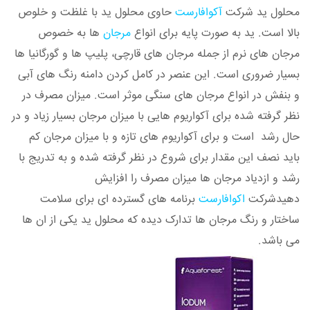
محلول ید شرکت
آکوافارست
حاوی محلول ید با غلظت و خلوص
بالا است. ید به صورت پایه برای انواع
مرجان
ها به خصوص
مرجان های نرم از جمله مرجان های قارچی، پلیپ ها و گورگانیا ها
بسیار ضروری است. این عنصر در کامل کردن دامنه رنگ های آبی
و بنفش در انواع مرجان های سنگی موثر است. میزان مصرف در
نظر گرفته شده برای آکواریوم هایی با میزان مرجان بسیار زیاد و در
حال رشد است و برای آکواریوم های تازه و با میزان مرجان کم
باید نصف این مقدار برای شروع در نظر گرفته شده و به تدریج با
رشد و ازدیاد مرجان ها میزان مصرف را افزایش
دهیدشرکت
اکوافارست
برنامه های گسترده ای برای سلامت
ساختار و رنگ مرجان ها تدارک دیده که محلول ید یکی از ان ها
می باشد.