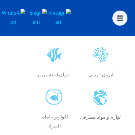
آبزیان دریایی
آبزیان آب شیرین
آکواریوم آماده
لوازم و مواد مصرفی
دلفیران