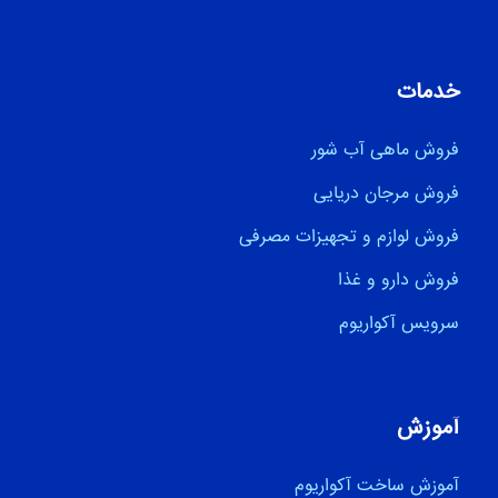
خدمات
فروش ماهی آب شور
فروش مرجان دریایی
فروش لوازم و تجهیزات مصرفی
فروش دارو و غذا
سرویس آکواریوم
آموزش
آموزش ساخت آکواریوم