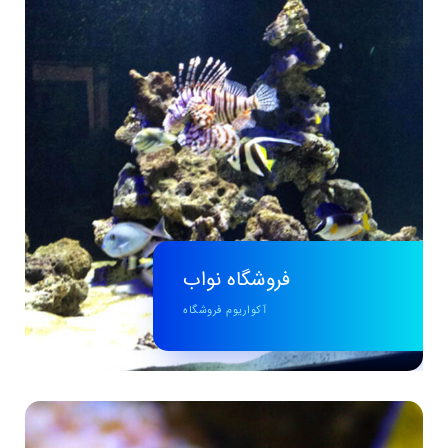
فروشگاه نواب
آکواریوم فروشگاه