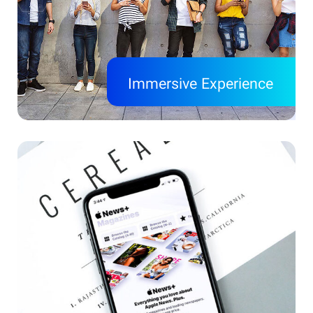
Immersive Experience