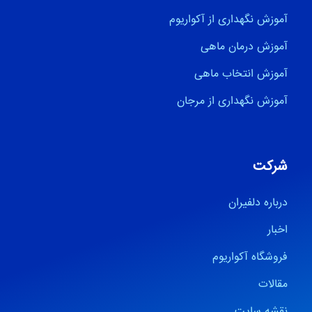
آموزش نگهداری از آکواریوم
آموزش درمان ماهی
آموزش انتخاب ماهی
آموزش نگهداری از مرجان
شرکت
درباره دلفیران
اخبار
فروشگاه آکواریوم
مقالات
نقشه سایت