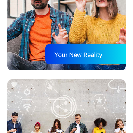
Your New Reality