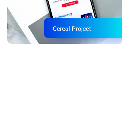
Cereal Project