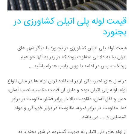
قیمت لوله پلی اتیلن کشاورزی در
بجنورد
قیمت لوله پلی اتیلن کشاورزی در بجنورد یا دیگر شهر های
ایران بنا به دلایلی متفاوت بوده که در زیر به آنها خواهیم
پرداخت، پس در ادامه با وزین پایپ همراه باشید….
در سال های اخیر، یکی از پر استفاده ترین لوله ها در میان انواع
لوله، لوله پلی اتیلن بوده و دلیل آن قیمت مناسب، نصب آسان،
حمل و نقل آسان، مقاومت بالا در برابر فشار، مقاومت در برابر
دما، مقاومت در برابر ضربه، مقاومت در برابر خوردگی و مواد
شیمیایی و …. می باشد.
از لوله های پلی اتیلن به صورت گسترده در شهر بجنورد به