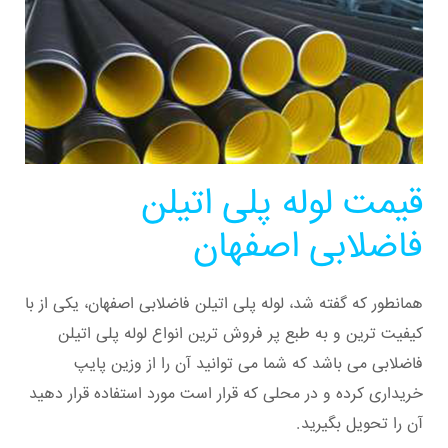
قیمت لوله پلی اتیلن
فاضلابی اصفهان
همانطور که گفته شد، لوله پلی اتیلن فاضلابی اصفهان، یکی از با
کیفیت ترین و به طبع پر فروش ترین انواع لوله پلی اتیلن
فاضلابی می باشد که شما می توانید آن را از وزین پایپ
خریداری کرده و در محلی که قرار است مورد استفاده قرار دهید
آن را تحویل بگیرید.