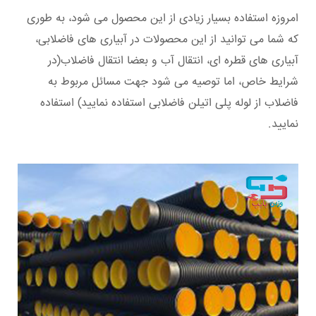
امروزه استفاده بسیار زیادی از این محصول می شود، به طوری
که شما می توانید از این محصولات در آبیاری های فاضلابی،
آبیاری های قطره ای، انتقال آب و بعضا انتقال فاضلاب(در
شرایط خاص، اما توصیه می شود جهت مسائل مربوط به
فاضلاب از لوله پلی اتیلن فاضلابی استفاده نمایید) استفاده
نمایید.