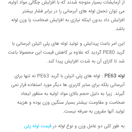
از آزمایشات بسیار متوجه شدند که با افزایش چگالی مواد اولیه،
می توان تحمل لوله های آبرسانی را در برابر فشار بیشتر
افزایش داد بدون اینکه نیازی به افزایش ضخامت یا وزن لوله
باشد.
این امر باعث پیدایش و تولید لوله های پلی اتیلن ابرسانی با
گرید PE80 گردید که علاوه بر کاهش قیمت این محصولا باعث
شد تا کارای آن به شدت افزایش پیدا کند.
لوله PE63
: لوله های پلی اتیلن با گرید PE63 نه تنها برای
آبرسانی بلکه برای سایر کاربری ها دیگر مورد استفاده قرار نمی
گیرند. زیرا به دلیل حجم بالای مواد اولیه به منظور ایجاد
ضخامت و مقاومت بیشتر بسیار سنگین وزن بوده و هزینه
تولید آنها مقرون به صرفه نیست.
به طور کلی دو عامل وزن و نوع لوله در
قیمت لوله پلی