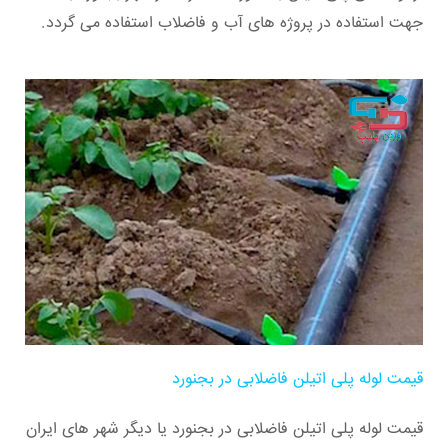
جهت استفاده در پروژه های آب و فاضلاب استفاده می گردد.
قیمت لوله پلی اتیلن فاضلابی در بجنورد
قیمت لوله پلی اتیلن فاضلابی در بجنورد یا دیگر شهر های ایران