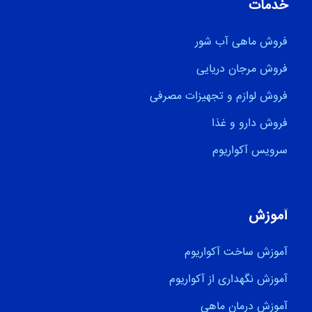
خدمات
فروش ماهی آب شور
فروش مرجان دریایی
فروش لوازم و تجهیزات مصرفی
فروش دارو و غذا
سرویس آکواریوم
آموزش
آموزش ساخت آکواریوم
آموزش نگهداری از آکواریوم
آموزش درمان ماهی