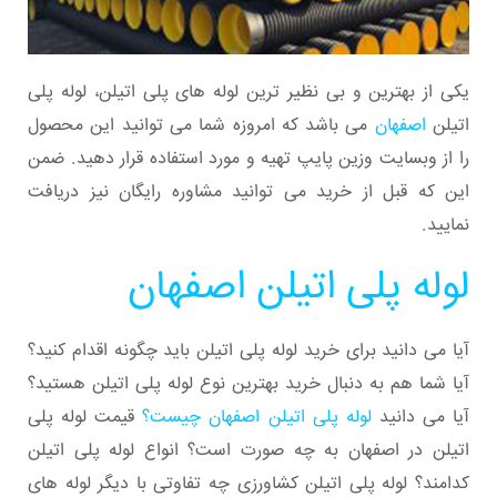
یکی از بهترین و بی نظیر ترین لوله های پلی اتیلن، لوله پلی
اتیلن
اصفهان
می باشد که امروزه شما می توانید این محصول
را از وبسایت وزین پایپ تهیه و مورد استفاده قرار دهید. ضمن
این که قبل از خرید می توانید مشاوره رایگان نیز دریافت
نمایید.
لوله پلی اتیلن اصفهان
آیا می دانید برای خرید لوله پلی اتیلن باید چگونه اقدام کنید؟
آیا شما هم به دنبال خرید بهترین نوع لوله پلی اتیلن هستید؟
آیا می دانید
لوله پلی اتیلن اصفهان چیست؟
قیمت لوله پلی
اتیلن در اصفهان به چه صورت است؟ انواع لوله پلی اتیلن
کدامند؟ لوله پلی اتیلن کشاورزی چه تفاوتی با دیگر لوله های