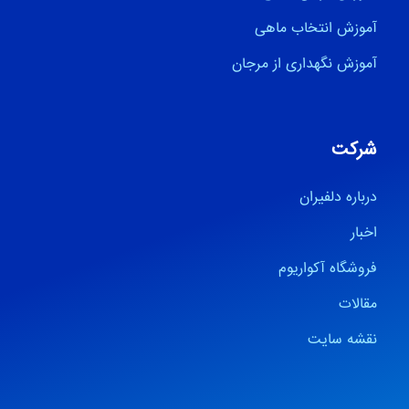
آموزش انتخاب ماهی
آموزش نگهداری از مرجان
شرکت
درباره دلفیران
اخبار
فروشگاه آکواریوم
مقالات
نقشه سایت