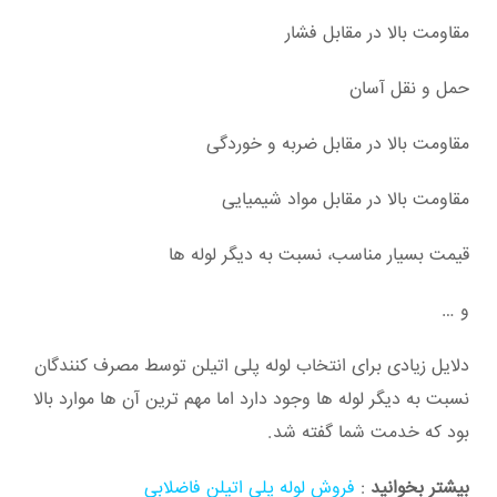
مقاومت بالا در مقابل فشار
حمل و نقل آسان
مقاومت بالا در مقابل ضربه و خوردگی
مقاومت بالا در مقابل مواد شیمیایی
قیمت بسیار مناسب، نسبت به دیگر لوله ها
و …
دلایل زیادی برای انتخاب لوله پلی اتیلن توسط مصرف کنندگان
نسبت به دیگر لوله ها وجود دارد اما مهم ترین آن ها موارد بالا
بود که خدمت شما گفته شد.
بیشتر بخوانید
:
فروش لوله پلی اتیلن فاضلابی