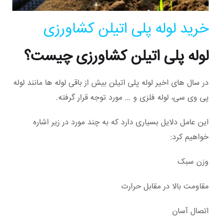
خرید لوله پلی اتیلن کشاورزی
لوله پلی اتیلن کشاورزی چیست؟
در سال های اخیر لوله پلی اتیلن بیش از باقی لوله ها مانند لوله
پی وی سی، لوله فلزی و … مورد توجه قرار گرفته.
این عامل دلایل بسیاری دارد که به چند مورد در زیر اشاره
خواهیم کرد:
وزن سبک
مقاومت بالا در مقابل حرارت
اتصال آسان