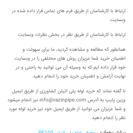
ارتباط با کارشناسان از طریق فرم های تماس قرار داده شده در
وبسایت
ارتباط با کارشناسان از طریق نظر در بخش نظرات وبسایت
همانطور که مطالعه و مشاهده کردید، ما برای سهولت و
اطمینان خرید شما عزیزان روش های مختلفی را در وبسایت
خود قرار داده ایم که به وسیله آن می توانید به راحتی و در
نهایت آرامش و اطمینان خرید خود را انجام دهید.
نا گفته نماند که خرید لوله پلی اتیلن کشاورزی از طریق ایمیل
وزین پایپ به آدرس info@vazinpipe.com نیز انجام میشود
و شما عزیزان می توانید از طریق ایمیل خود نیز خرید لوله مورد
نظر را انجام دهید.
بیشتر بخوانید
:
معرفی لوله پلی اتیلن PE100