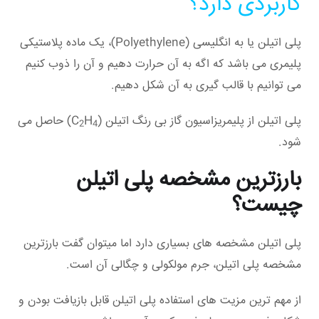
کاربردی دارد؟
پلی اتیلن یا به انگلیسی (Polyethylene)، یک ماده پلاستیکی
پلیمری می باشد که اگه به آن حرارت دهیم و آن را ذوب کنیم
می توانیم با قالب گیری به آن شکل دهیم.
پلی اتیلن از پلیمریزاسیون گاز بی رنگ اتیلن (C
H
) حاصل می
2
4
شود.
بارزترین مشخصه پلی اتیلن
چیست؟
پلی اتیلن مشخصه های بسیاری دارد اما میتوان گفت بارزترین
مشخصه پلی اتیلن، جرم مولکولی و چگالی آن است.
از مهم ترین مزیت های استفاده پلی اتیلن قابل بازیافت بودن و