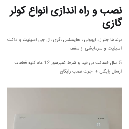
نصب و راه اندازی انواع کولر
گازی
برندها جنرال، ایوولی ، هایسنس ،گری ،ال جی اسپلیت و داکت
اسپلیت و سرمایشی از سقف
5 سال ضمانت بی قید و شرط کمپرسور 12 ماه کلیه قطعات
ارسال رایگان + اجرت نصب رایگان