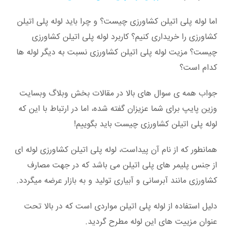
اما لوله پلی اتیلن کشاورزی چیست؟ و چرا باید لوله پلی اتیلن
کشاورزی را خریداری کنیم؟ کاربرد لوله پلی اتیلن کشاورزی
چیست؟ مزیت لوله پلی اتیلن کشاورزی نسبت به دیگر لوله ها
کدام است؟
جواب همه ی سوال های بالا در مقالات بخش وبلاگ وبسایت
وزین پایپ برای شما عزیزان گفته شده، اما در ارتباط با این که
لوله پلی اتیلن کشاورزی چیست باید بگوییم!
همانطور که از نام آن پیداست، لوله پلی اتیلن کشاورزی لوله ای
از جنس پلیمر های پلی اتیلن می باشد که در جهت مصارف
کشاورزی مانند آبرسانی و آبیاری تولید و به بازار عرضه میگردد.
دلیل استفاده از لوله پلی اتیلن مواردی است که در بالا تحت
عنوان مزییت های این لوله مطرح گردید.