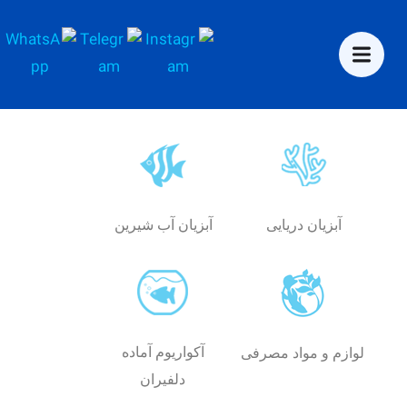
آبزیان دریایی
آبزیان آب شیرین
آکواریوم آماده
لوازم و مواد مصرفی
دلفیران