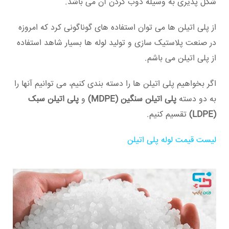
شکل پذیری به وسیله ذوب کردن آن می باشد.
از پلی اتیلن ها می توان استفاده های گوناگونی کرد که امروزه
در صنعت پلاستیک سازی و تولید لوله ها بسیار شاهد استفاده
از پلی اتیلن می باشم.
اگر بخواهیم پلی اتیلن ها را دسته بندی کنیم، می توانیم آنها را
به دو دسته
پلی اتیلن سنگین (MDPE)
و
پلی اتیلن سبک
(LDPE)
تقسیم کنیم.
لیست قیمت لوله پلی اتیلن