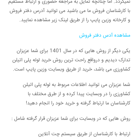
نمیگردد. اما چنانچه تمایل به مراجعه حضوری و ارتباط مستقیم
با کارشناسان فروش ما می باشید می توانید آدرس دفتر فروش
و کارخانه وزین پایپ را از طریق لینک زیر مشاهده نمایید.
مشاهده آدس دفتر فروش
یکی دیگر از روش هایی که در سال 1401 برای شما عزیزان
تدارک دیدیم و درواقع راحت ترین روش خرید لوله پلی اتیلن
کشاورزی می باشد، خرید از طریق وبسایت وزین پایپ است.
شما عزیزان می توانید اطلاعات مربوط به لوله پلی اتیلن
کشاورزی را در وبسایت پیدا کرده و از طرق مختلف با
کارشناسان ما ارتباط گرفته و خرید خود را انجام دهید!
روش هایی که در وبسایت برای شما عزیزان قرار گرفته شامل :
ارتباط با کارشناسان از طریق سیستم چت آنلاین