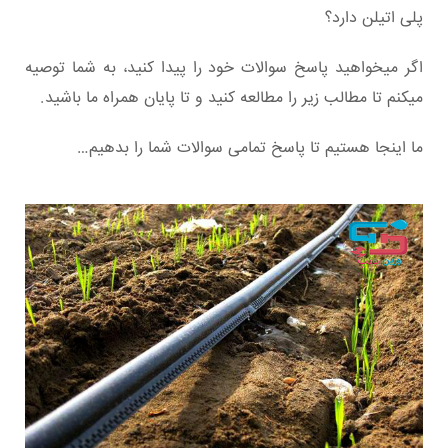
پلی اتیلن دارد؟
اگر میخواهید پاسخ سوالات خود را پیدا کنید، به شما توصیه
میکنم تا مطالب زیر را مطالعه کنید و تا پایان همراه ما باشید.
ما اینجا هستیم تا پاسخ تمامی سوالات شما را بدهیم…