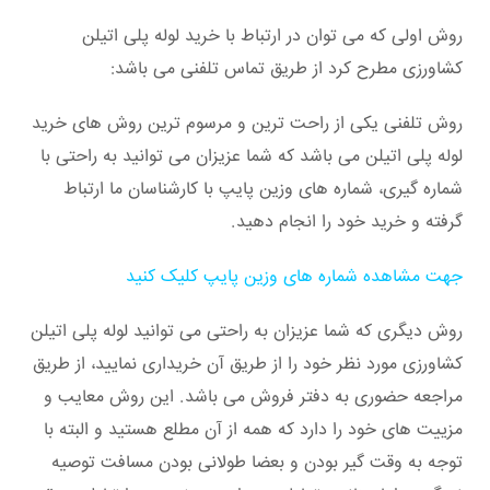
روش اولی که می توان در ارتباط با خرید لوله پلی اتیلن
کشاورزی مطرح کرد از طریق تماس تلفنی می باشد:
روش تلفنی یکی از راحت ترین و مرسوم ترین روش های خرید
لوله پلی اتیلن می باشد که شما عزیزان می توانید به راحتی با
شماره گیری، شماره های وزین پایپ با کارشناسان ما ارتباط
گرفته و خرید خود را انجام دهید.
جهت مشاهده شماره های وزین پایپ کلیک کنید
روش دیگری که شما عزیزان به راحتی می توانید لوله پلی اتیلن
کشاورزی مورد نظر خود را از طریق آن خریداری نمایید، از طریق
مراجعه حضوری به دفتر فروش می باشد. این روش معایب و
مزییت های خود را دارد که همه از آن مطلع هستید و البته با
توجه به وقت گیر بودن و بعضا طولانی بودن مسافت توصیه