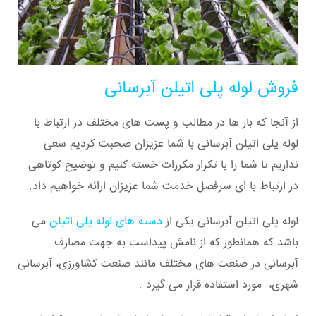
فروش لوله پلی اتیلن آبرسانی
از آنجا که بار ها در مطالب و پست های مختلف در ارتباط با
لوله پلی اتیلن آبرسانی با شما عزیزان صحبت کردیم سعی
نداریم تا شما را با تکرار مکررات خسته کنیم و توضیح کوتاهی
در ارتباط با ای سرفصل خدمت شما عزیزان ارائه خواهیم داد.
لوله پلی اتیلن آبرسانی یکی از
دسته های لوله پلی اتیلن
می
باشد که همانطور که از نامش پیداست به جهت مصارف
آبرسانی در صنعت های مختلف مانند صنعت کشاورزی، آبرسانی
شهری، مورد استفاده قرار می گیرد .