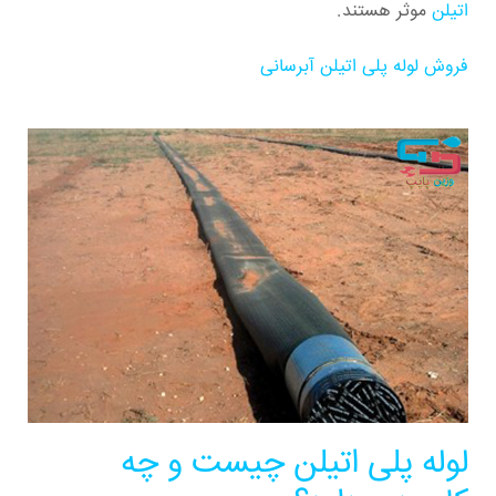
اتیلن
موثر هستند.
فروش لوله پلی اتیلن آبرسانی
لوله پلی اتیلن چیست و چه