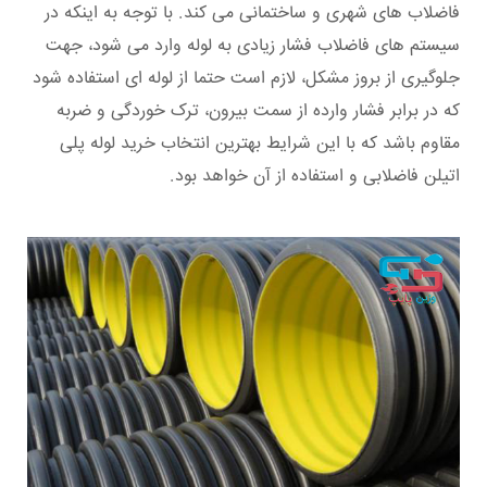
فاضلاب های شهری و ساختمانی می کند. با توجه به اینکه در
سیستم های فاضلاب فشار زیادی به لوله وارد می شود، جهت
جلوگیری از بروز مشکل، لازم است حتما از لوله ای استفاده شود
که در برابر فشار وارده از سمت بیرون، ترک خوردگی و ضربه
مقاوم باشد که با این شرایط بهترین انتخاب خرید لوله پلی
اتیلن فاضلابی و استفاده از آن خواهد بود.