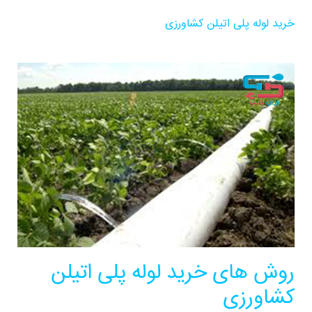
خرید لوله پلی اتیلن کشاورزی
روش های خرید لوله پلی اتیلن
کشاورزی