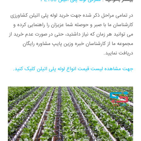
در تمامی مراحل ذکر شده جهت خرید لوله پلی اتیلن کشاورزی
کارشناسان ما با صبر و حوصله شما عزیزان را راهنمایی کرده و
می توانید هر زمان که نیاز داشتید، حتی در صورت عدم خرید از
مجموعه ما از کارشناسان خبره وزین پایپ مشاوره رایگان
دریافت نمایید.
جهت مشاهده لیست قیمت انواع لوله پلی اتیلن کلیک کنید.