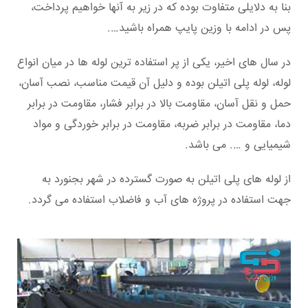
بنا به دلایلی متفاوت بوده که در زیر به آنها خواهیم پرداخت،
پس در ادامه با وزین پایپ همراه باشید….
در سال های اخیر، یکی از پر استفاده ترین لوله ها در میان انواع
لوله، لوله پلی اتیلن بوده و دلیل آن قیمت مناسب، نصب آسان،
حمل و نقل آسان، مقاومت بالا در برابر فشار، مقاومت در برابر
دما، مقاومت در برابر ضربه، مقاومت در برابر خوردگی و مواد
شیمیایی و …. می باشد.
از لوله های پلی اتیلن به صورت گسترده در شهر بجنورد به
جهت استفاده در پروژه های آب و فاضلاب استفاده می گردد.