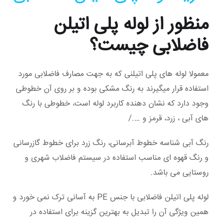
منظور از لوله پلی اتیلن
فاضلابی چیست؟
معمولا لوله های پلی اتیلنی که به جهت مصارف فاضلابی مورد
استفاده قرار میگیرند به رنگ مشکی بوده و بر روی آن خطوطی
وجود دارد که نشان دهنده کاربرد لوله است، خطوطی با رنگ
های آبی ، زرد، قرمز و …./
رنگ آبی شناسه خطوط آبرسانی، رنگ زرد برای خطوط گازرسانی
و رنگ قهوه ای مناسب استفاده در سیستم فاضلاب شهری و
روستایی می باشد.
لوله پلی اتیلن فاضلابی با جنس PE به آسانی ترک نمی خورد و
همین ویژگی آن را تبدیل به بهترین گزینه برای استفاده در