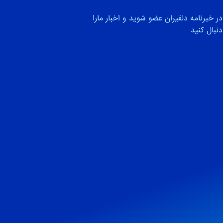
در خبرنامه دلفیران عضو شوید و اخبار مارا
دنبال کنید