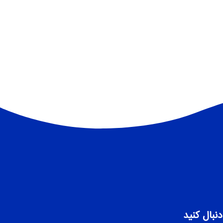
دنبال کنید