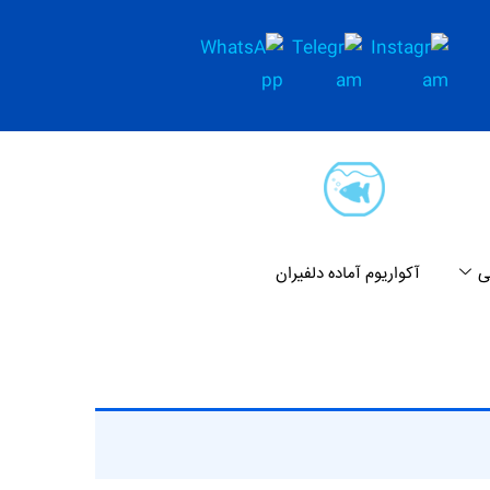
ی
آکواریوم آماده دلفیران