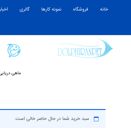
خانه
فروشگاه
نمونه کارها
گالری
اخبار
ماهی دریایی
سبد خرید شما در حال حاضر خالی است.