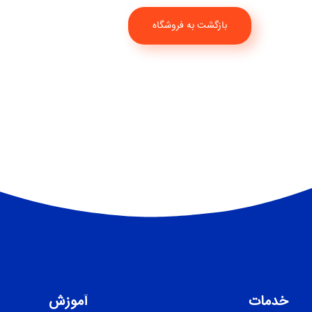
بازگشت به فروشگاه
خدمات
آموزش