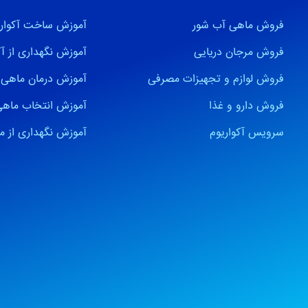
فروش ماهی آب شور
آموزش ساخت آکواری
فروش مرجان دریایی
آموزش نگهداری از آک
فروش لوازم و تجهیزات مصرفی
آموزش درمان ماهی
فروش دارو و غذا
آموزش انتخاب ماه
سرویس آکواریوم
آموزش نگهداری از م