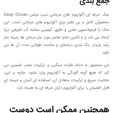
جمع‌ بندی
نمک حرفه‌ ای آکواریوم‌ های مرجانی دیپ اوشن Deep Ocean
محصولی کامل و بی‌ نظیر برای آکواریوم‌ های مرجانی است. این
نمک با فرمولاسیون علمی و دقیق، کیفیتی مشابه آب طبیعی دریا
ایجاد می‌ کند و با تأمین تمام عناصر مورد نیاز مرجان‌ ها، زمینه‌ ساز
رشد پایدار، رنگ‌ بندی درخشان و سلامت طولانی‌ مدت آن‌ ها می‌
شود.
این محصول با حذف فلزات سنگین و ترکیبات مضر، تضمین می‌
کند که هیچ‌ گونه آلودگی به آکواریوم وارد نشود. علاوه بر این،
حلالیت سریع و ترکیبات متعادل آن، استفاده‌ ای آسان و نتیجه‌ ای
قابل اطمینان را برای آکواریوم‌ داران حرفه‌ ای به همراه دارد.
همچنین ممکن است دوست