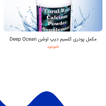
مکمل پودری کلسیم دیپ اوشن Deep Ocean
ناموجود