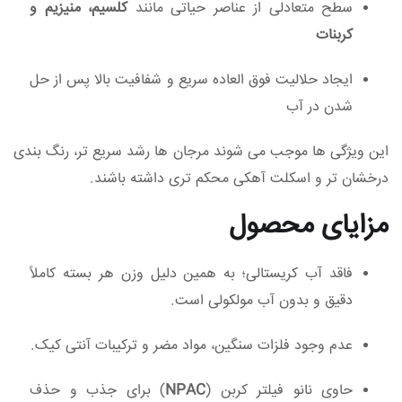
سطح متعادلی از عناصر حیاتی مانند
کلسیم، منیزیم و
کربنات
ایجاد حلالیت فوق‌ العاده سریع و شفافیت بالا پس از حل
شدن در آب
این ویژگی‌ ها موجب می‌ شوند مرجان‌ ها رشد سریع‌ تر، رنگ‌ بندی
درخشان‌ تر و اسکلت آهکی محکم‌ تری داشته باشند.
مزایای محصول
فاقد آب کریستالی؛ به همین دلیل وزن هر بسته کاملاً
دقیق و بدون آب مولکولی است.
عدم وجود فلزات سنگین، مواد مضر و ترکیبات آنتی‌ کیک.
حاوی نانو فیلتر کربن (
NPAC
) برای جذب و حذف