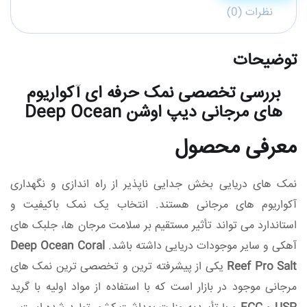
نظرات (0)
توضیحات
بررسی تخصصی نمک حرفه‌ ای آکواریوم‌
های مرجانی دیپ اوشن Deep Ocean
معرفی محصول
نمک‌ های دریایی بخش جدایی‌ ناپذیر از راه‌ اندازی و نگهداری
آکواریوم‌ های مرجانی هستند. انتخاب یک نمک باکیفیت و
استاندارد می‌ تواند تأثیر مستقیم بر سلامت مرجان‌ ها، جلبک‌ های
آهکی و سایر موجودات دریایی داشته باشد.
Deep Ocean Coral
Reef Pro Salt
یکی از پیشرفته‌ ترین و تخصصی‌ ترین نمک‌ های
مرجانی موجود در بازار است که با استفاده از مواد اولیه با گرید