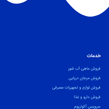
خدمات
فروش ماهی آب شور
فروش مرجان دریایی
فروش لوازم و تجهیزات مصرفی
فروش دارو و غذا
سرویس آکواریوم