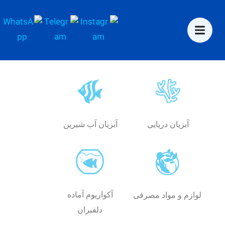
آبزیان دریایی
آبزیان آب شیرین
آکواریوم آماده
لوازم و مواد مصرفی
دلفیران