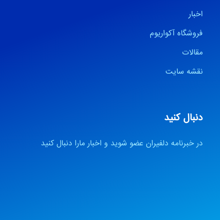
اخبار
فروشگاه آکواریوم
مقالات
نقشه سایت
دنبال کنید
در خبرنامه دلفیران عضو شوید و اخبار مارا دنبال کنید