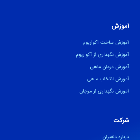
آموزش
آموزش ساخت آکواریوم
آموزش نگهداری از آکواریوم
آموزش درمان ماهی
آموزش انتخاب ماهی
آموزش نگهداری از مرجان
شرکت
درباره دلفیران