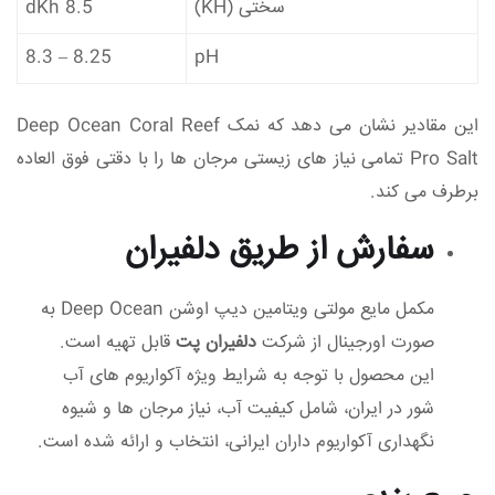
سختی (KH)
8.5 dKh
8.25 – 8.3
pH
این مقادیر نشان می‌ دهد که نمک Deep Ocean Coral Reef
Pro Salt تمامی نیاز های زیستی مرجان‌ ها را با دقتی فوق‌ العاده
برطرف می‌ کند.
سفارش از طریق دلفیران
مکمل مایع مولتی ویتامین دیپ اوشن Deep Ocean
به‌
صورت اورجینال از شرکت
دلفیران پت
قابل تهیه است.
این محصول با توجه به شرایط ویژه آکواریوم‌ های آب
شور در ایران، شامل کیفیت آب، نیاز مرجان‌ ها و شیوه
نگهداری آکواریوم‌ داران ایرانی، انتخاب و ارائه شده است.