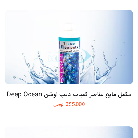
مکمل مایع عناصر کمیاب دیپ اوشن Deep Ocean
355,000
تومان