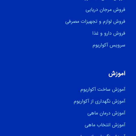
فروش مرجان دریایی
فروش لوازم و تجهیزات مصرفی
فروش دارو و غذا
سرویس آکواریوم
آموزش
آموزش ساخت آکواریوم
آموزش نگهداری از آکواریوم
آموزش درمان ماهی
آموزش انتخاب ماهی