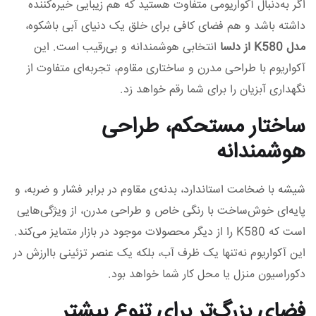
اگر به‌دنبال آکواریومی متفاوت هستید که هم زیبایی خیره‌کننده
داشته باشد و هم فضای کافی برای خلق یک دنیای آبی باشکوه،
مدل K580 از دلسا
انتخابی هوشمندانه و بی‌رقیب است. این
آکواریوم با طراحی مدرن و ساختاری مقاوم، تجربه‌ای متفاوت از
نگهداری آبزیان را برای شما رقم خواهد زد.
ساختار مستحکم، طراحی
هوشمندانه
شیشه با ضخامت استاندارد، بدنه‌ی مقاوم در برابر فشار و ضربه، و
پایه‌ای خوش‌ساخت با رنگی خاص و طراحی مدرن، از ویژگی‌هایی
است که K580 را از دیگر محصولات موجود در بازار متمایز می‌کند.
این آکواریوم نه‌تنها یک ظرف آب، بلکه یک عنصر تزئینی باارزش در
دکوراسیون منزل یا محل کار شما خواهد بود.
فضای بزرگ‌تر برای تنوع بیشتر