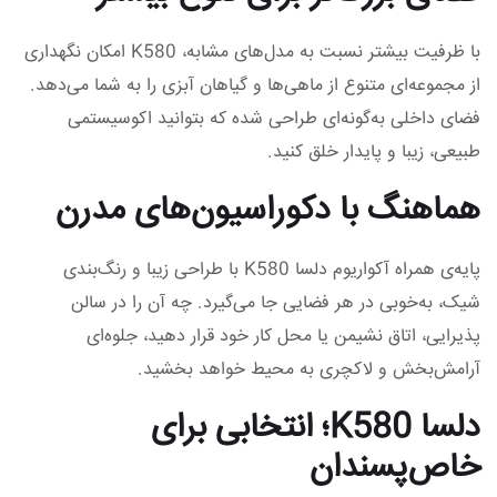
با ظرفیت بیشتر نسبت به مدل‌های مشابه، K580 امکان نگهداری
از مجموعه‌ای متنوع از ماهی‌ها و گیاهان آبزی را به شما می‌دهد.
فضای داخلی به‌گونه‌ای طراحی شده که بتوانید اکوسیستمی
طبیعی، زیبا و پایدار خلق کنید.
هماهنگ با دکوراسیون‌های مدرن
پایه‌ی همراه آکواریوم دلسا K580 با طراحی زیبا و رنگ‌بندی
شیک، به‌خوبی در هر فضایی جا می‌گیرد. چه آن را در سالن
پذیرایی، اتاق نشیمن یا محل کار خود قرار دهید، جلوه‌ای
آرامش‌بخش و لاکچری به محیط خواهد بخشید.
دلسا K580؛ انتخابی برای
خاص‌پسندان