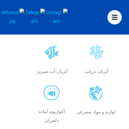
آبزیان دریایی
آبزیان آب شیرین
آکواریوم آماده
لوازم و مواد مصرفی
دلفیران