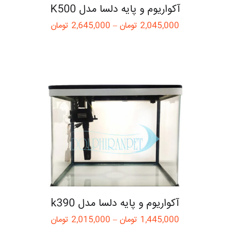
آکواریوم و پایه دلسا مدل K500
2,045,000
تومان
–
2,645,000
تومان
آکواریوم و پایه دلسا مدل k390
1,445,000
تومان
–
2,015,000
تومان