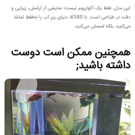
این مدل، فقط یک آکواریوم نیست؛ نمایشی از آرامش، زیبایی و
دقت در طراحی است. با K580، دنیای زیر آب را نه‌فقط تماشا
می‌کنید، بلکه لمسش می‌کنید.
همچنین ممکن است دوست
داشته باشید;