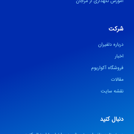
آموزش نگهداری از مرجان
شرکت
درباره دلفیران
اخبار
فروشگاه آکواریوم
مقالات
نقشه سایت
دنبال کنید