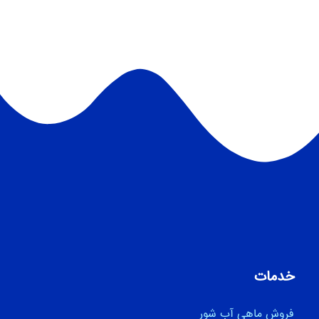
خدمات
فروش ماهی آب شور