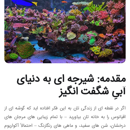
مقدمه: شیرجه‌ ای به دنیای
آبیِ شگفت‌ انگیز
اگر در نقطه‌ ای از زندگی‌ تان به این فکر افتاده‌ اید که گوشه‌ ای از
اقیانوس را به خانه‌ تان بیاورید – با تمام زیبایی‌ های مرجان‌ های
درخشان، شن‌ های سفید، و ماهی‌ های رنگارنگ – احتمالاً آکواریوم