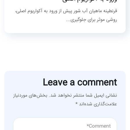
قرنطینه ماهیان آب شور پیش از ورود به آکواریوم اصلی،
روشی موثر برای جلوگیری...
Leave a comment
نشانی ایمیل شما منتشر نخواهد شد.
بخش‌های موردنیاز
علامت‌گذاری شده‌اند
*