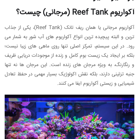
آکواریوم Reef Tank (مرجانی) چیست؟
آکواریوم مرجانی یا همان ریف‌ تانک (Reef Tank)، یکی از جذاب‌
ترین و البته پیچیده‌ ترین انواع آکواریوم‌ های آب شور به شمار می‌
رود. در این سیستم، تمرکز اصلی تنها روی ماهی‌ های زیبا نیست؛
بلکه بر ایجاد یک زیست‌ بوم کامل و زنده از موجودات دریایی ظریف
و رنگارنگ، به‌ ویژه مرجان‌ های زنده است. این مرجان‌ ها نه‌ تنها
جنبه‌ تزئینی دارند، بلکه نقش اکولوژیک بسیار مهمی در حفظ تعادل
شیمیایی و زیستی آکواریوم ایفا می‌ کنند.