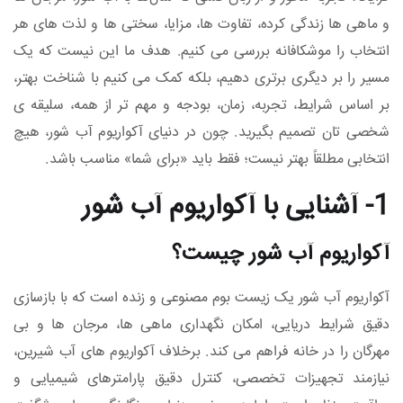
و ماهی‌ ها زندگی کرده، تفاوت‌ ها، مزایا، سختی‌ ها و لذت‌ های هر
انتخاب را موشکافانه بررسی می‌ کنیم. هدف ما این نیست که یک
مسیر را بر دیگری برتری دهیم، بلکه کمک می‌ کنیم با شناخت بهتر،
بر اساس شرایط، تجربه، زمان، بودجه و مهم‌ تر از همه، سلیقه‌ ی
شخصی‌ تان تصمیم‌ بگیرید. چون در دنیای آکواریوم آب شور، هیچ
انتخابی مطلقاً بهتر نیست؛ فقط باید «برای شما» مناسب باشد.
1- آشنایی با آکواریوم آب شور
آکواریوم آب شور چیست؟
آکواریوم آب شور یک زیست‌ بوم مصنوعی و زنده است که با بازسازی
دقیق شرایط دریایی، امکان نگهداری ماهی‌ ها، مرجان‌ ها و بی‌
مهرگان را در خانه فراهم می‌ کند. برخلاف آکواریوم‌ های آب شیرین،
نیازمند تجهیزات تخصصی، کنترل دقیق پارامترهای شیمیایی و