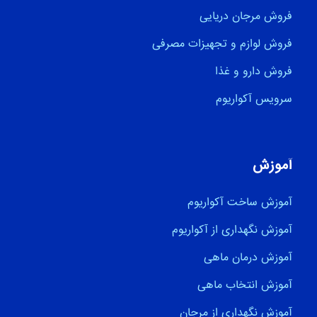
فروش مرجان دریایی
فروش لوازم و تجهیزات مصرفی
فروش دارو و غذا
سرویس آکواریوم
آموزش
آموزش ساخت آکواریوم
آموزش نگهداری از آکواریوم
آموزش درمان ماهی
آموزش انتخاب ماهی
آموزش نگهداری از مرجان