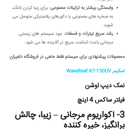
وابستگی بیشتر به تزئینات مصنوعی
: برای زیبا کردن تانک،
به صخره‌ های مصنوعی یا دکورهای پلاستیکی متوسل می‌
شوید.
رشد سریع نیترات و فسفات
: نبود سیستم‌ های زیستی
مرجانی باعث انباشت سریع‌ تر آلاینده‌ ها می‌ شود.
محصولات پیشنهادی برای سیستم فقط ماهی در فروشگاه دلفیران
:
اسکیمر WaveReef K7‑130UV
نمک دیپ اوشن
فیلتر ساکس 4 اینچ
3- آکواریوم مرجانی – زیبا، چالش‌
برانگیز، خیره‌ کننده