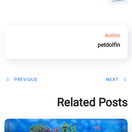
Author
petdolfin
PREVIOUS
NEXT
Related Posts