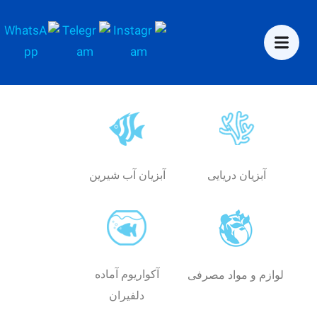
آبزیان دریایی
آبزیان آب شیرین
آکواریوم آماده
لوازم و مواد مصرفی
دلفیران