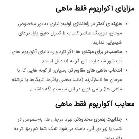
مزایای آکواریوم فقط ماهی
هزینه‌ ی کمتر در راه‌اندازی اولیه
: نیازی به نور مخصوص
مرجان، دوزینگ عناصر کمیاب یا کنترل دقیق پارامترهای
شیمیایی ندارید.
مناسب‌تر برای مبتدی‌ ها
: اگر تازه وارد دنیای آکواریوم‌ های
آب شور شده‌ اید، این گزینه ایده‌ آل است.
انتخاب ماهی‌ های مقاوم‌ تر
: بسیاری از گونه‌ هایی که با
مرجان‌ ها ناسازگارند (مانند بعضی پافرها، تریگرها یا فرشته‌
ماهی‌ ها) را می‌ توان در این سیستم نگه داشت.
معایب آکواریوم فقط ماهی
جذابیت بصری محدودتر
: نبود مرجان‌ ها، به‌خصوص در
شب یا زیر نور آبی، باعث می‌شود تانک شما کم‌ رمق‌ تر به
نظر برسد.