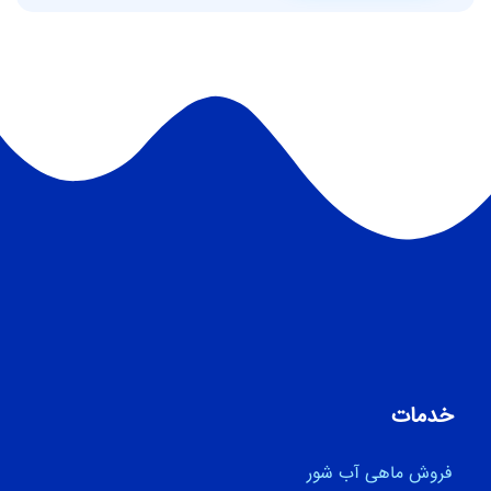
خدمات
فروش ماهی آب شور