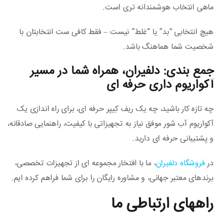
ماهی انتخاب هوشمندانه‌ تری است.
هیچ انتخابی “بد” یا “غلط” نیست – فقط کافی‌ ست انتخابتان با
شخصیت شما هماهنگ باشد.
جمع‌ بندی: دلفیران، همراه شما در مسیر
آکواریوم‌ داری حرفه‌ ای
چه تازه‌ کار باشید، چه یک ریف‌ کِیپر حرفه‌ ای، برای راه‌ اندازی یک
آکواریوم آب شور موفق نیاز به تجهیزاتی با کیفیت، راهنمایی صادقانه،
و پشتیبانی حرفه‌ ای دارید.
در
فروشگاه دلفیران
، ما با افتخار مجموعه‌ ای از تجهیزات تخصصی،
برندهای معتبر جهانی، و مشاوره رایگان را برای شما فراهم کرده‌ ایم.
راههای ارتباطی ما