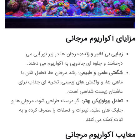
مزایای آکواریوم مرجانی
زیبایی بی‌ نظیر و زنده
: مرجان‌ ها در زیر نور آبی می‌
درخشند و جلوه‌ ای جادویی به آکواریوم می‌ دهند.
شگفتی علمی و طبیعی
: رشد مرجان‌ ها، تعامل‌ شان با
ماهی‌ ها، و واکنش‌ های زیستی، تجربه‌ ای جذاب برای
عاشقان زیست‌ شناسی است.
تعادل بیولوژیکی بهتر
: اگر درست طراحی شود، مرجان‌ ها و
جلبک‌ های مفید، نیترات و فسفات را مصرف کرده و به
ثبات کمک می‌ کنند.
معایب آکواریوم مرجانی