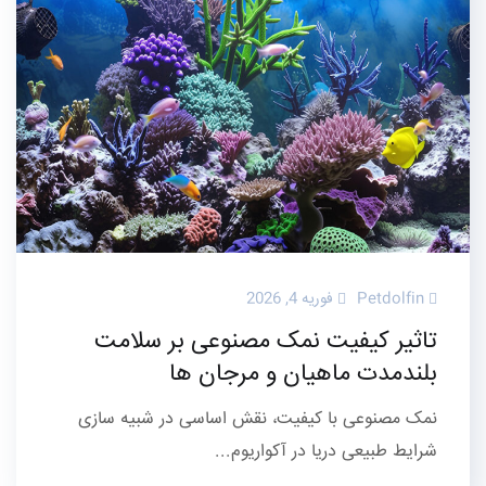
Petdolfin
فوریه 4, 2026
تاثیر کیفیت نمک مصنوعی بر سلامت
بلندمدت ماهیان و مرجان ها
نمک مصنوعی با کیفیت، نقش اساسی در شبیه سازی
شرایط طبیعی دریا در آکواریوم...