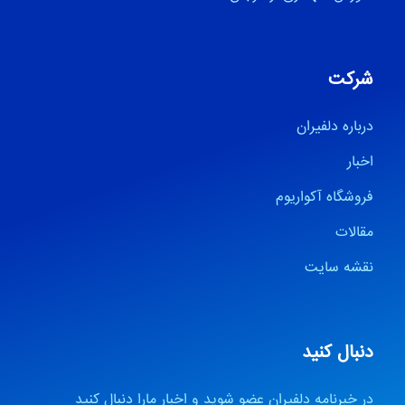
شرکت
درباره دلفیران
اخبار
فروشگاه آکواریوم
مقالات
نقشه سایت
دنبال کنید
در خبرنامه دلفیران عضو شوید و اخبار مارا دنبال کنید