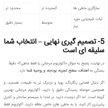
سازگاری ماهی‌ ها
گسترده‌ تر
محدود تر
ثبات شیمیایی مورد
متوسط
بسیار دقیق
نیاز
5- تصمیم‌ گیری نهایی – انتخاب شما
سلیقه‌ ای است
در نهایت، پاسخ به سؤال «آکواریوم مرجانی یا فقط ماهی؟» دقیقاً
بستگی به
اهداف، سطح تجربه، بودجه، و روحیه شما
دارد.
اگر دنبال فضایی رنگارنگ، پویا و نزدیک‌ تر به طبیعت هستید، و
همچنین حوصله رسیدگی دقیق را دارید، آکواریوم مرجانی بهترین
گزینه است. اما اگر دوست دارید در ابتدا با سیستم ساده‌تر و کنترل‌
پذیرتری کار کنید، یا به ماهی‌ های خاص علاقه دارید، آکواریوم فقط