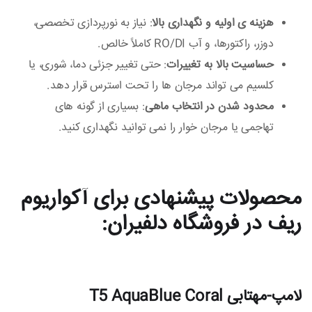
هزینه‌ ی اولیه و نگهداری بالا
: نیاز به نورپردازی تخصصی،
دوزر، راکتورها، و آب RO/DI کاملاً خالص.
حساسیت بالا به تغییرات
: حتی تغییر جزئی دما، شوری، یا
کلسیم می‌ تواند مرجان‌ ها را تحت استرس قرار دهد.
محدود شدن در انتخاب ماهی
: بسیاری از گونه‌ های
تهاجمی یا مرجان‌ خوار را نمی‌ توانید نگهداری کنید.
محصولات پیشنهادی برای آکواریوم
ریف در فروشگاه دلفیران:
لامپ-مهتابی T5 AquaBlue Coral