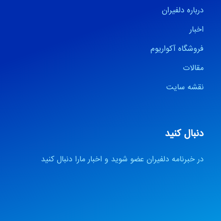
درباره دلفیران
اخبار
فروشگاه آکواریوم
مقالات
نقشه سایت
دنبال کنید
در خبرنامه دلفیران عضو شوید و اخبار مارا دنبال کنید