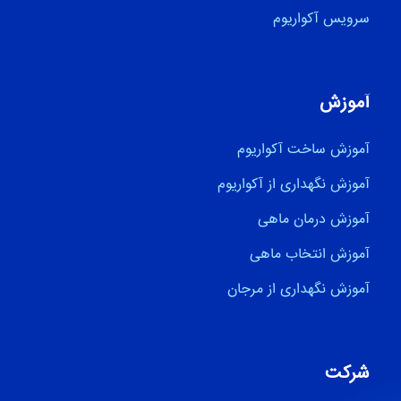
سرویس آکواریوم
آموزش
آموزش ساخت آکواریوم
آموزش نگهداری از آکواریوم
آموزش درمان ماهی
آموزش انتخاب ماهی
آموزش نگهداری از مرجان
شرکت