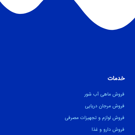
خدمات
فروش ماهی آب شور
فروش مرجان دریایی
فروش لوازم و تجهیزات مصرفی
فروش دارو و غذا