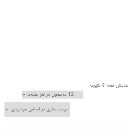
نمایش همه 9 نتیجه