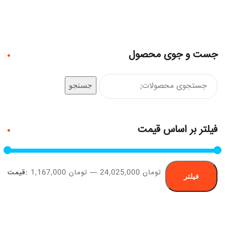
جست و جوی محصول
جستجو
فیلتر بر اساس قیمت
24,025,000 تومان
—
1,167,000 تومان
قیمت:
فیلتر