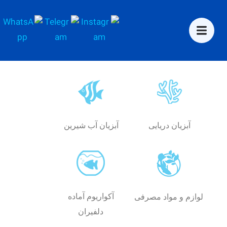
آبزیان دریایی
آبزیان آب شیرین
آکواریوم آماده
لوازم و مواد مصرفی
دلفیران