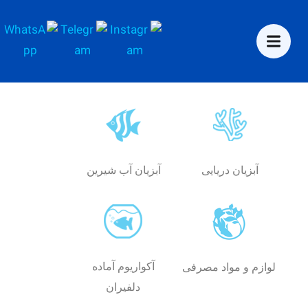
آبزیان دریایی
آبزیان آب شیرین
آکواریوم آماده
لوازم و مواد مصرفی
دلفیران