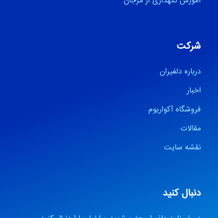
آموزش نگهداری از مرجان
شرکت
درباره دلفیران
اخبار
فروشگاه آکواریوم
مقالات
نقشه سایت
دنبال کنید