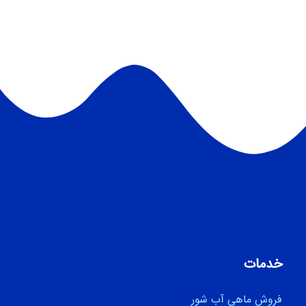
خدمات
فروش ماهی آب شور