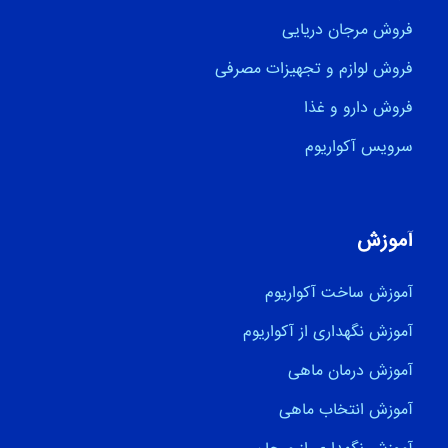
فروش مرجان دریایی
فروش لوازم و تجهیزات مصرفی
فروش دارو و غذا
سرویس آکواریوم
آموزش
آموزش ساخت آکواریوم
آموزش نگهداری از آکواریوم
آموزش درمان ماهی
آموزش انتخاب ماهی