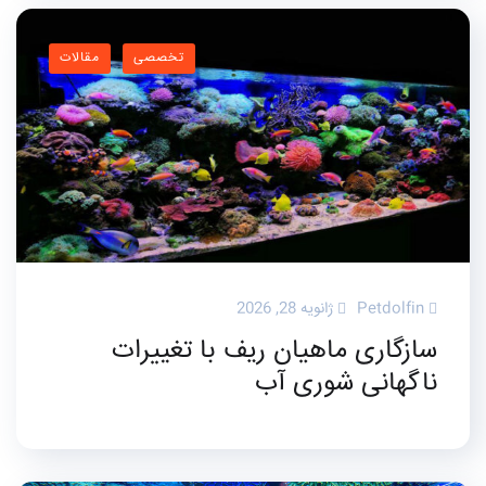
تخصصی
مقالات
Petdolfin
ژانویه 28, 2026
سازگاری ماهیان ریف با تغییرات
ناگهانی شوری آب