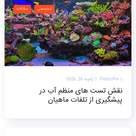
تخصصی
مقالات
Petdolfin
ژانویه 26, 2026
نقش تست های منظم آب در
پیشگیری از تلفات ماهیان