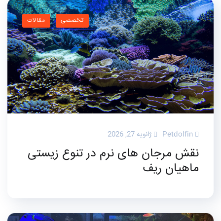
تخصصی
مقالات
Petdolfin
ژانویه 27, 2026
نقش مرجان های نرم در تنوع زیستی
ماهیان ریف