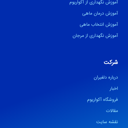
آموزش نگهداری از آکواریوم
آموزش درمان ماهی
آموزش انتخاب ماهی
آموزش نگهداری از مرجان
شرکت
درباره دلفیران
اخبار
فروشگاه آکواریوم
مقالات
نقشه سایت