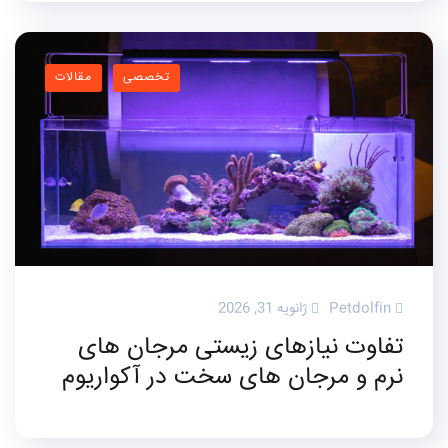
تخصصی
مقالات
Petdolfin
ژانویه 31, 2026
تفاوت نیازهای زیستی مرجان های
نرم و مرجان های سخت در آکواریوم