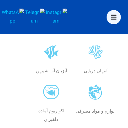
آبزیان دریایی
آبزیان آب شیرین
آکواریوم آماده
لوازم و مواد مصرفی
دلفیران