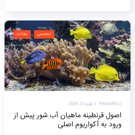
تخصصی
مقالات
Petdolfin
فوریه 3, 2026
اصول قرنطینه ماهیان آب شور پیش از
ورود به آکواریوم اصلی