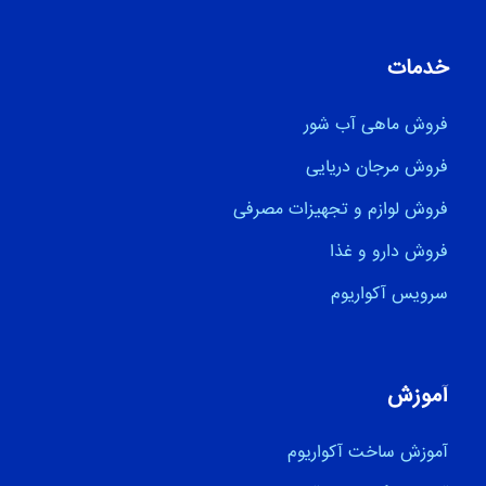
خدمات
فروش ماهی آب شور
فروش مرجان دریایی
فروش لوازم و تجهیزات مصرفی
فروش دارو و غذا
سرویس آکواریوم
آموزش
آموزش ساخت آکواریوم