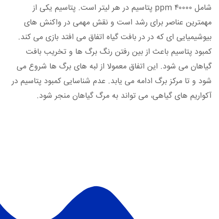
شامل ۴۰۰۰۰ ppm پتاسیم در هر لیتر است. پتاسیم یکی از
مهمترین عناصر برای رشد است و نقش مهمی در واکنش های
بیوشیمیایی ای که در در بافت گیاه اتفاق می افتد بازی می کند.
کمبود پتاسیم باعث از بین رفتن رنگ برگ ها و تخریب بافت
گیاهان می شود. این اتفاق معمولا از لبه های برگ ها شروع می
شود و تا مرکز برگ ادامه می یابد. عدم شناسایی کمبود پتاسیم در
آکواریم های گیاهی، می تواند به مرگ گیاهان منجر شود.