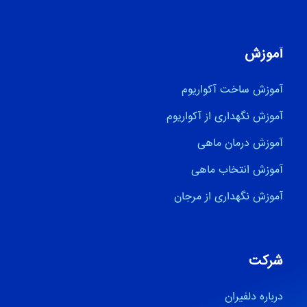
آموزش
آموزش ساخت آکواریوم
آموزش نگهداری از آکواریوم
آموزش درمان ماهی
آموزش انتخاب ماهی
آموزش نگهداری از مرجان
شرکت
درباره دلفیران