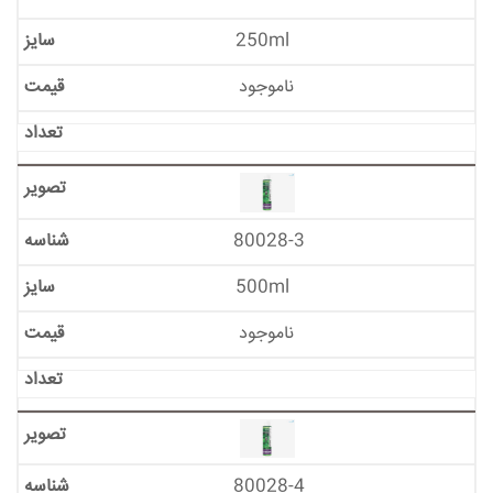
250ml
ناموجود
80028-3
500ml
ناموجود
80028-4