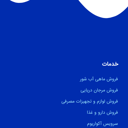
خدمات
فروش ماهی آب شور
فروش مرجان دریایی
فروش لوازم و تجهیزات مصرفی
فروش دارو و غذا
سرویس آکواریوم