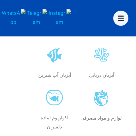
آبزیان دریایی
آبزیان آب شیرین
آکواریوم آماده
لوازم و مواد مصرفی
دلفیران