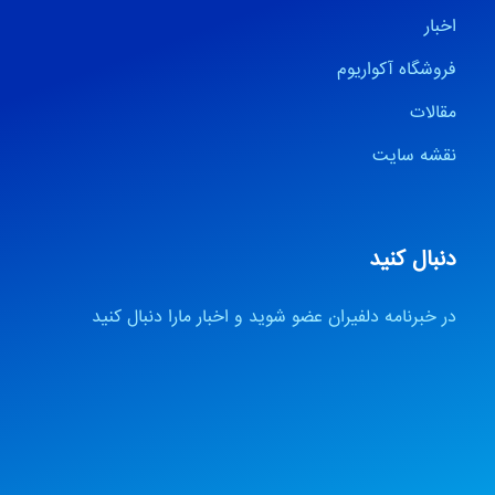
اخبار
فروشگاه آکواریوم
مقالات
نقشه سایت
دنبال کنید
در خبرنامه دلفیران عضو شوید و اخبار مارا دنبال کنید