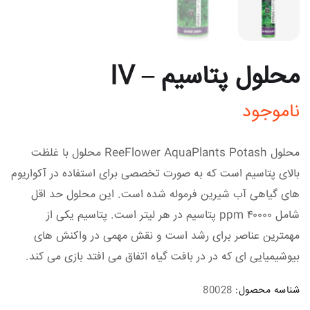
محلول پتاسیم – IV
ناموجود
محلول ReeFlower AquaPlants Potash محلول با غلظت
بالای پتاسیم است که به صورت تخصصی برای استفاده در آکواریوم
های گیاهی آب شیرین فرموله شده است. این محلول حد اقل
شامل ۴۰۰۰۰ ppm پتاسیم در هر لیتر است. پتاسیم یکی از
مهمترین عناصر برای رشد است و نقش مهمی در واکنش های
بیوشیمیایی ای که در در بافت گیاه اتفاق می افتد بازی می کند.
شناسه محصول:
80028