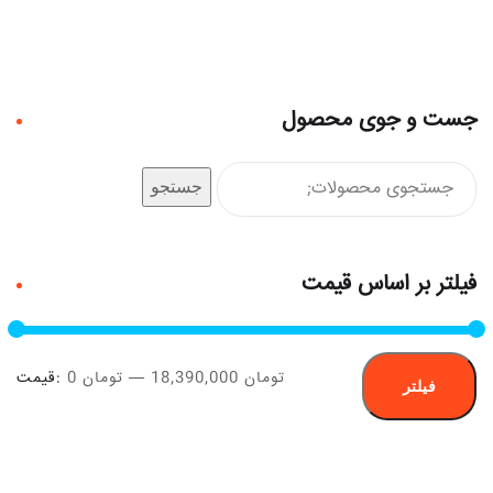
جست و جوی محصول
جستجو
فیلتر بر اساس قیمت
18,390,000 تومان
—
0 تومان
قیمت:
فیلتر