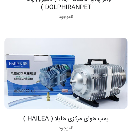
DOLPHIRANPET )
ناموجود
پمپ هوای مرکزی هایلا ( HAILEA )
ناموجود