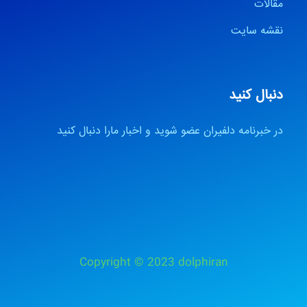
مقالات
نقشه سایت
دنبال کنید
در خبرنامه دلفیران عضو شوید و اخبار مارا دنبال کنید
Copyright © 2023 dolphiran