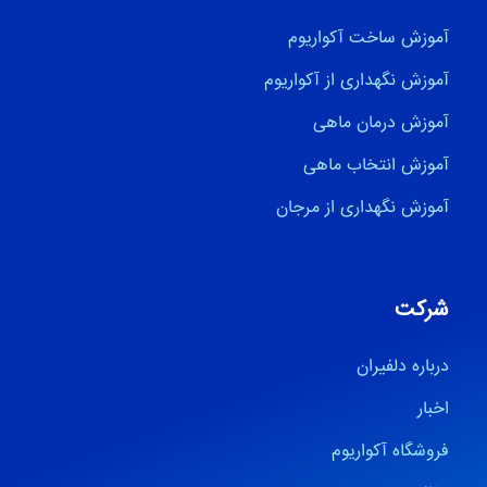
آموزش ساخت آکواریوم
آموزش نگهداری از آکواریوم
آموزش درمان ماهی
آموزش انتخاب ماهی
آموزش نگهداری از مرجان
شرکت
درباره دلفیران
اخبار
فروشگاه آکواریوم