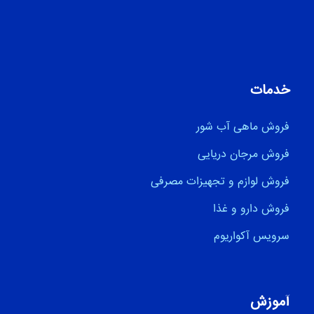
خدمات
فروش ماهی آب شور
فروش مرجان دریایی
فروش لوازم و تجهیزات مصرفی
فروش دارو و غذا
سرویس آکواریوم
آموزش