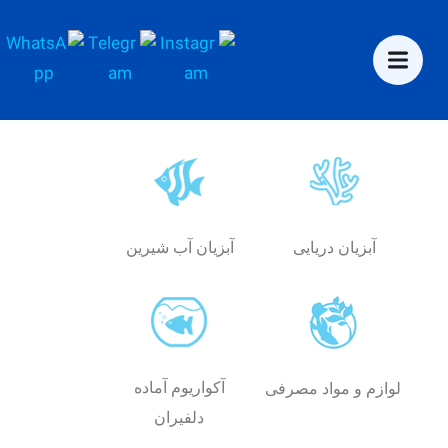
آبزیان دریایی
آبزیان آب شیرین
آکواریوم آماده
لوازم و مواد مصرفی
دلفیران