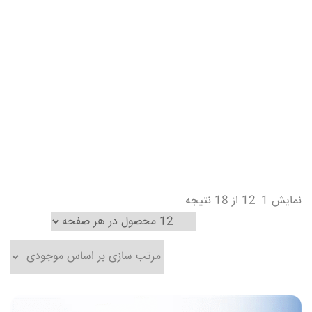
نمایش 1–12 از 18 نتیجه